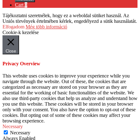
Cart
0
Tájékoztatni szeretnélek, hogy ez a weboldal sütiket használ. Az
Uniós törvények értelmében kérlek, engedélyezd a sütik használatát.
Elfogadom
Még több információ
Cookie-k kezelése
Close
Privacy Overview
This website uses cookies to improve your experience while you
navigate through the website. Out of these, the cookies that are
categorized as necessary are stored on your browser as they are
essential for the working of basic functionalities of the website. We
also use third-party cookies that help us analyze and understand how
you use this website. These cookies will be stored in your browser
only with your consent. You also have the option to opt-out of these
cookies. But opting out of some of these cookies may affect your
browsing experience.
Necessary
Necessary
Always Enabled