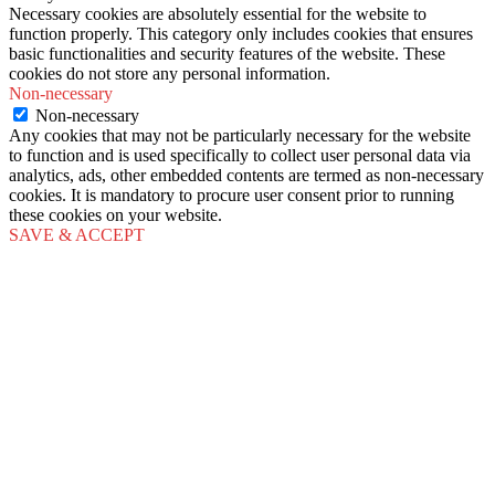
Necessary cookies are absolutely essential for the website to
function properly. This category only includes cookies that ensures
basic functionalities and security features of the website. These
cookies do not store any personal information.
Non-necessary
Non-necessary
Any cookies that may not be particularly necessary for the website
to function and is used specifically to collect user personal data via
analytics, ads, other embedded contents are termed as non-necessary
cookies. It is mandatory to procure user consent prior to running
these cookies on your website.
SAVE & ACCEPT