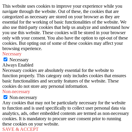
This website uses cookies to improve your experience while you
navigate through the website. Out of these, the cookies that are
categorized as necessary are stored on your browser as they are
essential for the working of basic functionalities of the website. We
also use third-party cookies that help us analyze and understand how
you use this website. These cookies will be stored in your browser
only with your consent. You also have the option to opt-out of these
cookies. But opting out of some of these cookies may affect your
browsing experience.
Necessary
Necessary
Always Enabled
Necessary cookies are absolutely essential for the website to
function properly. This category only includes cookies that ensures
basic functionalities and security features of the website. These
cookies do not store any personal information.
Non-necessary
Non-necessary
Any cookies that may not be particularly necessary for the website
to function and is used specifically to collect user personal data via
analytics, ads, other embedded contents are termed as non-necessary
cookies. It is mandatory to procure user consent prior to running
these cookies on your website.
SAVE & ACCEPT