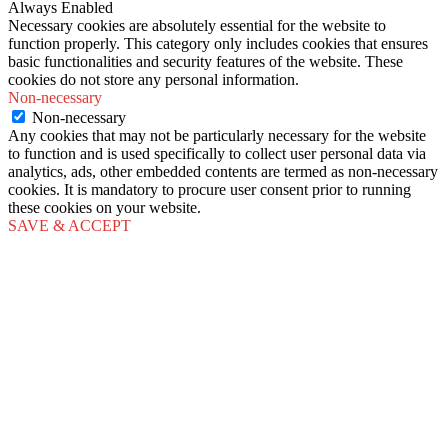
Always Enabled
Necessary cookies are absolutely essential for the website to
function properly. This category only includes cookies that ensures
basic functionalities and security features of the website. These
cookies do not store any personal information.
Non-necessary
Non-necessary
Any cookies that may not be particularly necessary for the website
to function and is used specifically to collect user personal data via
analytics, ads, other embedded contents are termed as non-necessary
cookies. It is mandatory to procure user consent prior to running
these cookies on your website.
SAVE & ACCEPT