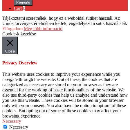
Keresés
Cart
0
Tájékoztatni szeretnélek, hogy ez a weboldal sütiket használ. Az
Uniós törvények értelmében kérlek, engedélyezd a sütik használatát.
Elfogadom
Még több információ
Cookie-k kezelése
Close
Privacy Overview
This website uses cookies to improve your experience while you
navigate through the website. Out of these, the cookies that are
categorized as necessary are stored on your browser as they are
essential for the working of basic functionalities of the website. We
also use third-party cookies that help us analyze and understand how
you use this website. These cookies will be stored in your browser
only with your consent. You also have the option to opt-out of these
cookies. But opting out of some of these cookies may affect your
browsing experience.
Necessary
Necessary