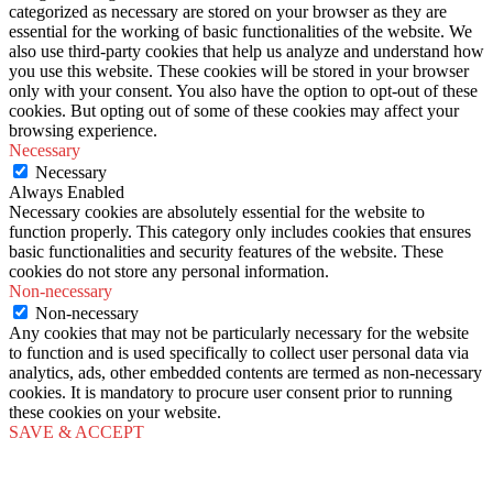
categorized as necessary are stored on your browser as they are
essential for the working of basic functionalities of the website. We
also use third-party cookies that help us analyze and understand how
you use this website. These cookies will be stored in your browser
only with your consent. You also have the option to opt-out of these
cookies. But opting out of some of these cookies may affect your
browsing experience.
Necessary
Necessary
Always Enabled
Necessary cookies are absolutely essential for the website to
function properly. This category only includes cookies that ensures
basic functionalities and security features of the website. These
cookies do not store any personal information.
Non-necessary
Non-necessary
Any cookies that may not be particularly necessary for the website
to function and is used specifically to collect user personal data via
analytics, ads, other embedded contents are termed as non-necessary
cookies. It is mandatory to procure user consent prior to running
these cookies on your website.
SAVE & ACCEPT