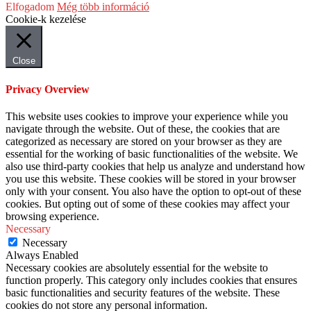
Elfogadom
Még több információ
Cookie-k kezelése
Close
Privacy Overview
This website uses cookies to improve your experience while you
navigate through the website. Out of these, the cookies that are
categorized as necessary are stored on your browser as they are
essential for the working of basic functionalities of the website. We
also use third-party cookies that help us analyze and understand how
you use this website. These cookies will be stored in your browser
only with your consent. You also have the option to opt-out of these
cookies. But opting out of some of these cookies may affect your
browsing experience.
Necessary
Necessary
Always Enabled
Necessary cookies are absolutely essential for the website to
function properly. This category only includes cookies that ensures
basic functionalities and security features of the website. These
cookies do not store any personal information.