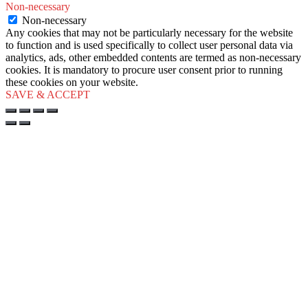
Non-necessary
Non-necessary
Any cookies that may not be particularly necessary for the website
to function and is used specifically to collect user personal data via
analytics, ads, other embedded contents are termed as non-necessary
cookies. It is mandatory to procure user consent prior to running
these cookies on your website.
SAVE & ACCEPT