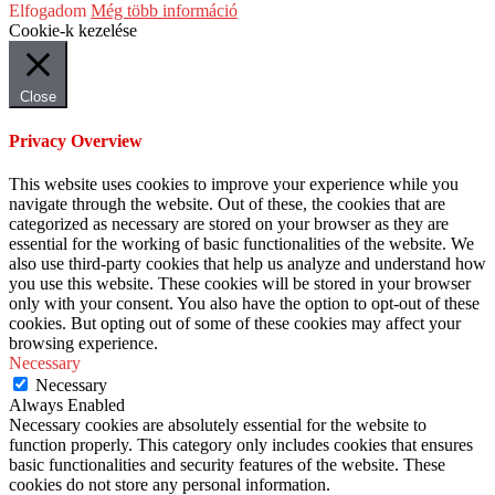
Elfogadom
Még több információ
Cookie-k kezelése
Close
Privacy Overview
This website uses cookies to improve your experience while you
navigate through the website. Out of these, the cookies that are
categorized as necessary are stored on your browser as they are
essential for the working of basic functionalities of the website. We
also use third-party cookies that help us analyze and understand how
you use this website. These cookies will be stored in your browser
only with your consent. You also have the option to opt-out of these
cookies. But opting out of some of these cookies may affect your
browsing experience.
Necessary
Necessary
Always Enabled
Necessary cookies are absolutely essential for the website to
function properly. This category only includes cookies that ensures
basic functionalities and security features of the website. These
cookies do not store any personal information.