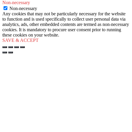
Non-necessary
Non-necessary
Any cookies that may not be particularly necessary for the website
to function and is used specifically to collect user personal data via
analytics, ads, other embedded contents are termed as non-necessary
cookies. It is mandatory to procure user consent prior to running
these cookies on your website.
SAVE & ACCEPT