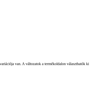
ariációja van. A változatok a termékoldalon választhatók ki