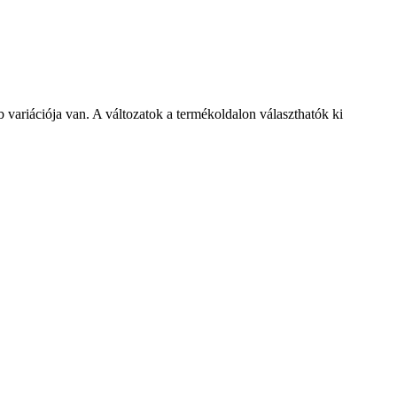
variációja van. A változatok a termékoldalon választhatók ki