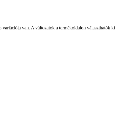
variációja van. A változatok a termékoldalon választhatók ki