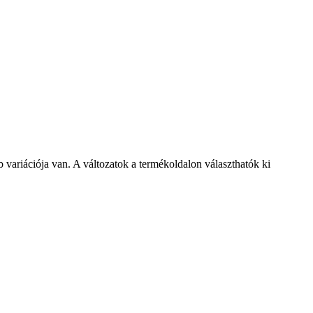
variációja van. A változatok a termékoldalon választhatók ki