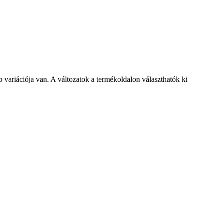
variációja van. A változatok a termékoldalon választhatók ki