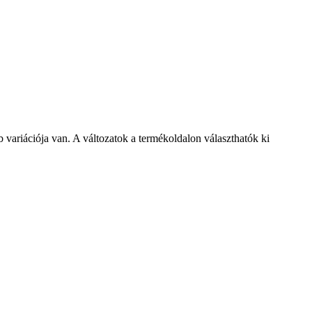
variációja van. A változatok a termékoldalon választhatók ki