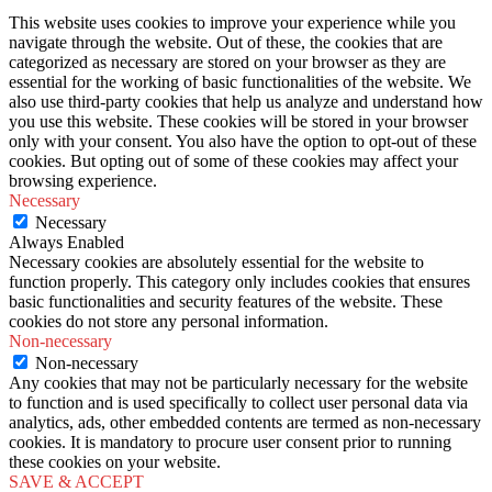
This website uses cookies to improve your experience while you
navigate through the website. Out of these, the cookies that are
categorized as necessary are stored on your browser as they are
essential for the working of basic functionalities of the website. We
also use third-party cookies that help us analyze and understand how
you use this website. These cookies will be stored in your browser
only with your consent. You also have the option to opt-out of these
cookies. But opting out of some of these cookies may affect your
browsing experience.
Necessary
Necessary
Always Enabled
Necessary cookies are absolutely essential for the website to
function properly. This category only includes cookies that ensures
basic functionalities and security features of the website. These
cookies do not store any personal information.
Non-necessary
Non-necessary
Any cookies that may not be particularly necessary for the website
to function and is used specifically to collect user personal data via
analytics, ads, other embedded contents are termed as non-necessary
cookies. It is mandatory to procure user consent prior to running
these cookies on your website.
SAVE & ACCEPT