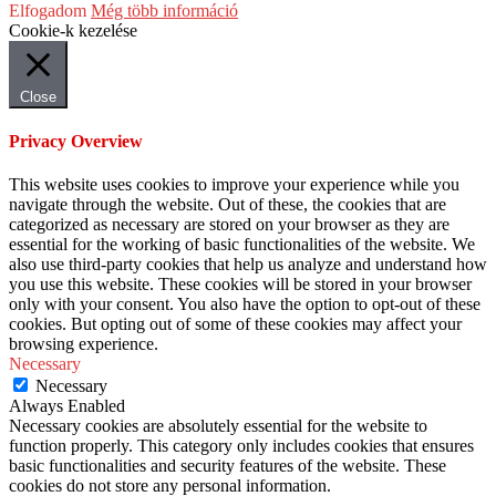
Elfogadom
Még több információ
Cookie-k kezelése
Close
Privacy Overview
This website uses cookies to improve your experience while you
navigate through the website. Out of these, the cookies that are
categorized as necessary are stored on your browser as they are
essential for the working of basic functionalities of the website. We
also use third-party cookies that help us analyze and understand how
you use this website. These cookies will be stored in your browser
only with your consent. You also have the option to opt-out of these
cookies. But opting out of some of these cookies may affect your
browsing experience.
Necessary
Necessary
Always Enabled
Necessary cookies are absolutely essential for the website to
function properly. This category only includes cookies that ensures
basic functionalities and security features of the website. These
cookies do not store any personal information.