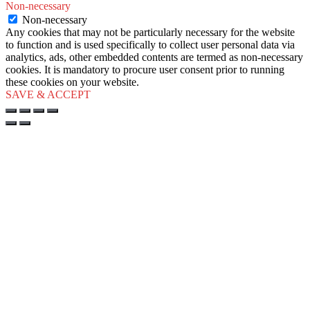
Non-necessary
Non-necessary
Any cookies that may not be particularly necessary for the website
to function and is used specifically to collect user personal data via
analytics, ads, other embedded contents are termed as non-necessary
cookies. It is mandatory to procure user consent prior to running
these cookies on your website.
SAVE & ACCEPT