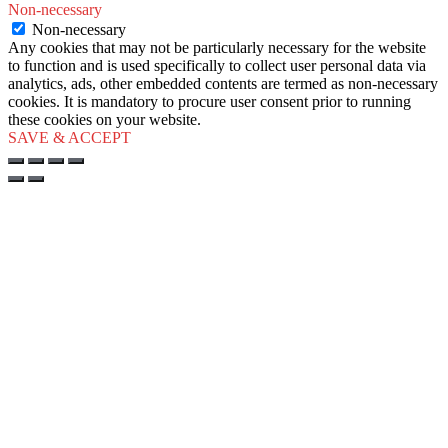
Non-necessary
Non-necessary
Any cookies that may not be particularly necessary for the website
to function and is used specifically to collect user personal data via
analytics, ads, other embedded contents are termed as non-necessary
cookies. It is mandatory to procure user consent prior to running
these cookies on your website.
SAVE & ACCEPT