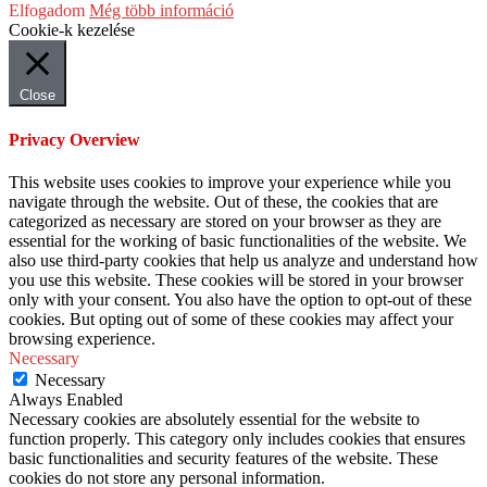
Elfogadom
Még több információ
Cookie-k kezelése
Close
Privacy Overview
This website uses cookies to improve your experience while you
navigate through the website. Out of these, the cookies that are
categorized as necessary are stored on your browser as they are
essential for the working of basic functionalities of the website. We
also use third-party cookies that help us analyze and understand how
you use this website. These cookies will be stored in your browser
only with your consent. You also have the option to opt-out of these
cookies. But opting out of some of these cookies may affect your
browsing experience.
Necessary
Necessary
Always Enabled
Necessary cookies are absolutely essential for the website to
function properly. This category only includes cookies that ensures
basic functionalities and security features of the website. These
cookies do not store any personal information.