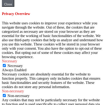
Close
Privacy Overview
This website uses cookies to improve your experience while you
navigate through the website. Out of these, the cookies that are
categorized as necessary are stored on your browser as they are
essential for the working of basic functionalities of the website. We
also use third-party cookies that help us analyze and understand how
you use this website. These cookies will be stored in your browser
only with your consent. You also have the option to opt-out of these
cookies. But opting out of some of these cookies may affect your
browsing experience.
Necessary
Necessary
Always Enabled
Necessary cookies are absolutely essential for the website to
function properly. This category only includes cookies that ensures
basic functionalities and security features of the website. These
cookies do not store any personal information.
Non-necessary
Non-necessary
Any cookies that may not be particularly necessary for the website
to function and is used specifically to collect user personal data via