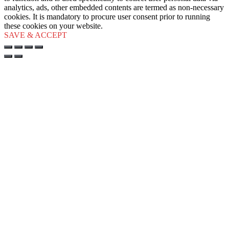
analytics, ads, other embedded contents are termed as non-necessary
cookies. It is mandatory to procure user consent prior to running
these cookies on your website.
SAVE & ACCEPT