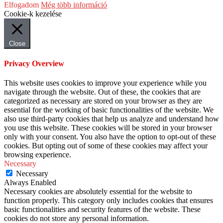
Elfogadom
Még több információ
Cookie-k kezelése
Close
Privacy Overview
This website uses cookies to improve your experience while you
navigate through the website. Out of these, the cookies that are
categorized as necessary are stored on your browser as they are
essential for the working of basic functionalities of the website. We
also use third-party cookies that help us analyze and understand how
you use this website. These cookies will be stored in your browser
only with your consent. You also have the option to opt-out of these
cookies. But opting out of some of these cookies may affect your
browsing experience.
Necessary
Necessary
Always Enabled
Necessary cookies are absolutely essential for the website to
function properly. This category only includes cookies that ensures
basic functionalities and security features of the website. These
cookies do not store any personal information.