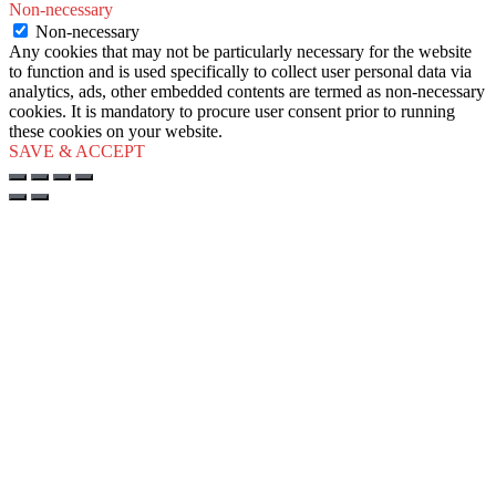
Non-necessary
Non-necessary
Any cookies that may not be particularly necessary for the website
to function and is used specifically to collect user personal data via
analytics, ads, other embedded contents are termed as non-necessary
cookies. It is mandatory to procure user consent prior to running
these cookies on your website.
SAVE & ACCEPT