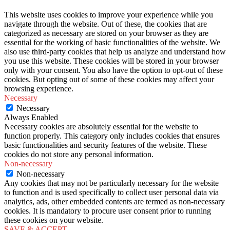
This website uses cookies to improve your experience while you
navigate through the website. Out of these, the cookies that are
categorized as necessary are stored on your browser as they are
essential for the working of basic functionalities of the website. We
also use third-party cookies that help us analyze and understand how
you use this website. These cookies will be stored in your browser
only with your consent. You also have the option to opt-out of these
cookies. But opting out of some of these cookies may affect your
browsing experience.
Necessary
Necessary
Always Enabled
Necessary cookies are absolutely essential for the website to
function properly. This category only includes cookies that ensures
basic functionalities and security features of the website. These
cookies do not store any personal information.
Non-necessary
Non-necessary
Any cookies that may not be particularly necessary for the website
to function and is used specifically to collect user personal data via
analytics, ads, other embedded contents are termed as non-necessary
cookies. It is mandatory to procure user consent prior to running
these cookies on your website.
SAVE & ACCEPT